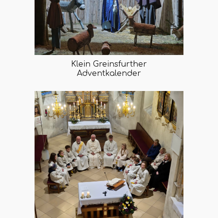
Klein Greinsfurther
Adventkalender