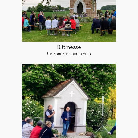
Bittmesse
bei Fam. Forstner in Edla