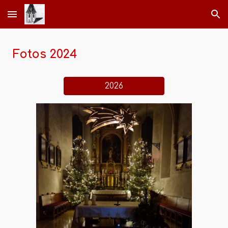
Skip to main content
Skip to navigation
Fotos 2024
2026