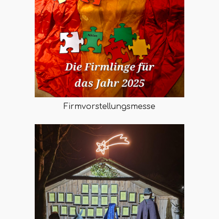
Firmvorstellungsmesse