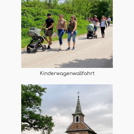
Kinderwagenwallfahrt