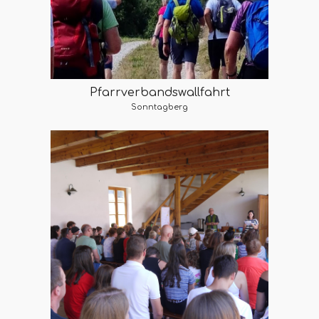
Pfarrverbandswallfahrt
Sonntagberg