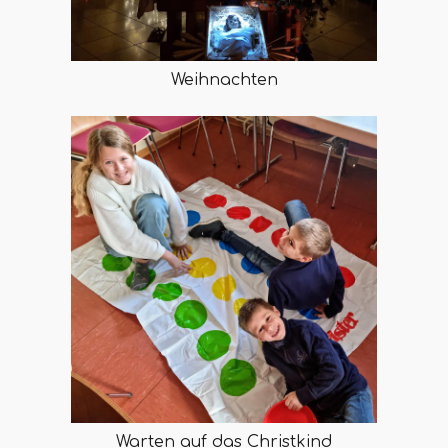
Weihnachten
Warten auf das Christkind