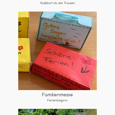
Nußdorf ob der Traisen
Familienmesse
Ferienbeginn