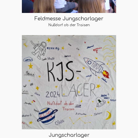
Feldmesse Jungscharlager
Nußdorf ob der Traisen
Jungscharlager