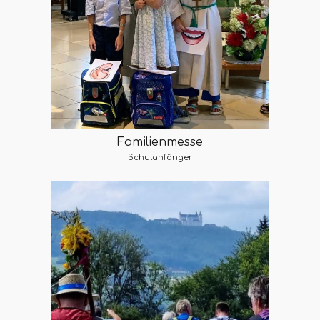
Familienmesse
Schulanfänger