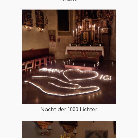
Nacht der 1000 Lichter