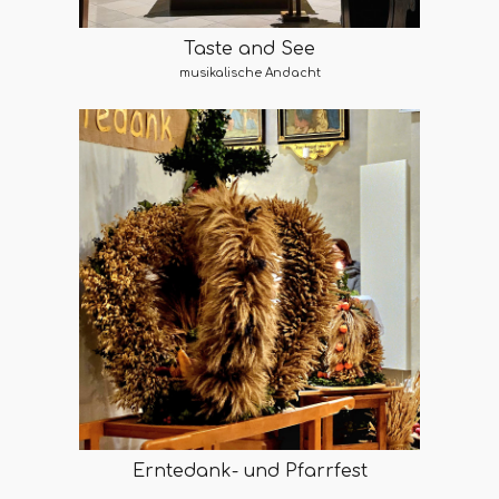
Taste and See
musikalische Andacht
Erntedank- und Pfarrfest