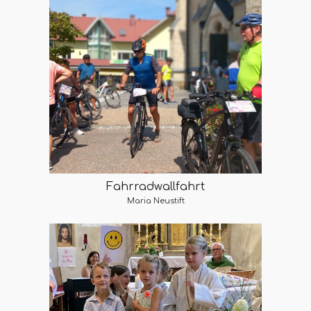
Fahrradwallfahrt
Maria Neustift