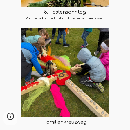
5. Fastensonntag
Palmbuschenverkauf und Fastensuppenessen
Familienkreuzweg