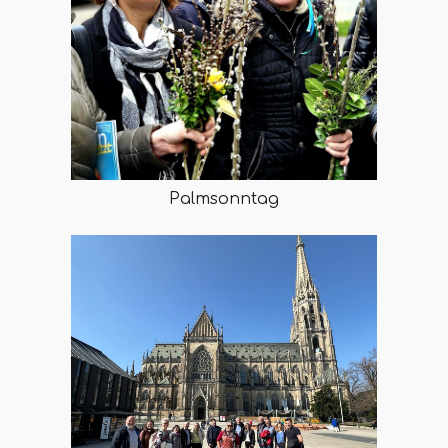
Palmsonntag