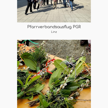
Pfarrverbandsausflug PGR
Linz