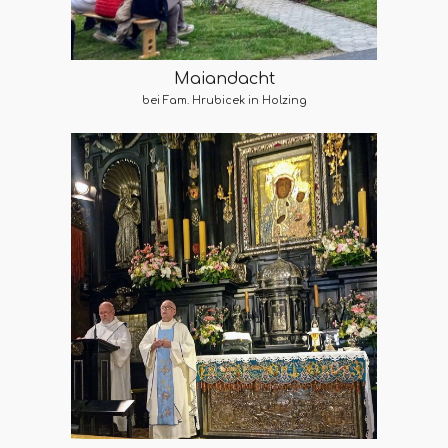
Maiandacht
bei Fam. Hrubicek in Holzing