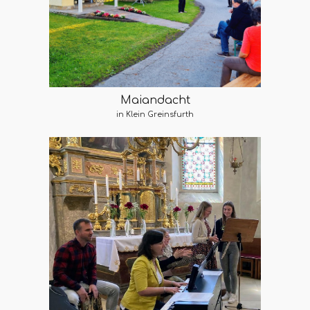
Maiandacht
in Klein Greinsfurth