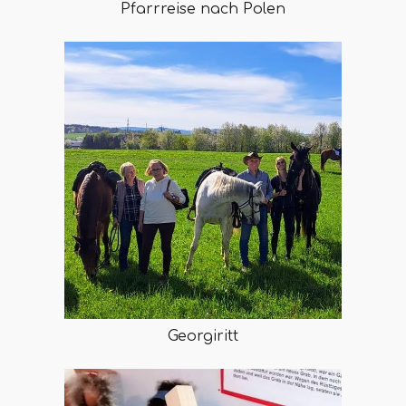
Pfarrreise nach Polen
Georgiritt