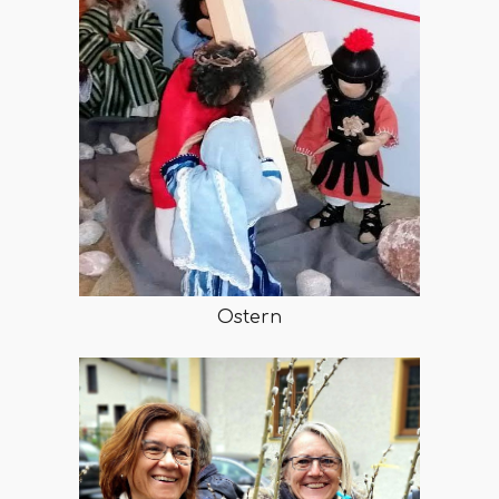
Ostern