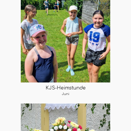
KJS-Heimstunde
Juni