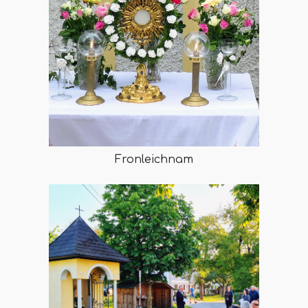
Fronleichnam