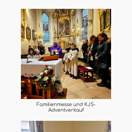
Familienmesse und KJS-
Adventverkauf