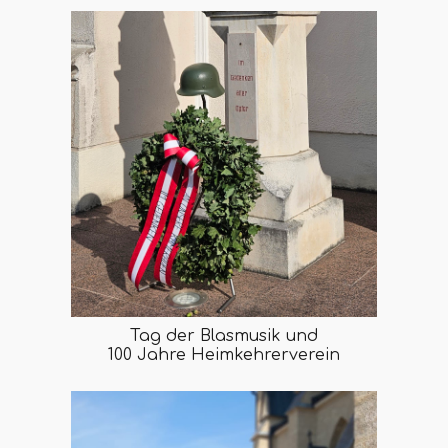
Tag der Blasmusik und
100 Jahre Heimkehrerverein